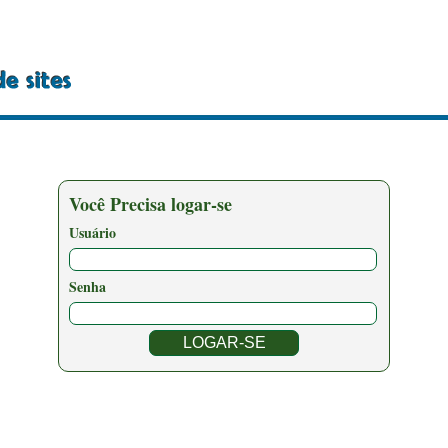
Você Precisa logar-se
Usuário
Senha